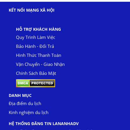
KẾT NỐI MẠNG XÃ HỘI
HỖ TRỢ KHÁCH HÀNG
Quy Trình Làm Việc
Bảo Hành - Đổi Trả
Hình Thức Thanh Toán
Vận Chuyển - Giao Nhận
Chính Sách Bảo Mật
DANH MỤC
Địa điểm du lịch
Kinh nghiệm du lịch
HỆ THỐNG ĐĂNG TIN LANANHADV