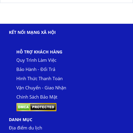
KẾT NỐI MẠNG XÃ HỘI
HỖ TRỢ KHÁCH HÀNG
Quy Trình Làm Việc
Bảo Hành - Đổi Trả
Hình Thức Thanh Toán
Vận Chuyển - Giao Nhận
Chính Sách Bảo Mật
DANH MỤC
Địa điểm du lịch