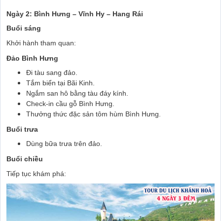
Ngày 2: Bình Hưng – Vĩnh Hy – Hang Rái
Buổi sáng
Khởi hành tham quan:
Đảo Bình Hưng
Đi tàu sang đảo.
Tắm biển tại Bãi Kinh.
Ngắm san hô bằng tàu đáy kính.
Check-in cầu gỗ Bình Hưng.
Thưởng thức đặc sản tôm hùm Bình Hưng.
Buổi trưa
Dùng bữa trưa trên đảo.
Buổi chiều
Tiếp tục khám phá: