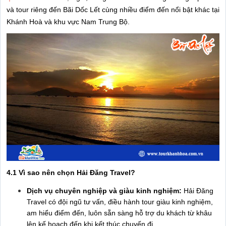
và tour riêng đến Bãi Dốc Lết cùng nhiều điểm đến nổi bật khác tại
Khánh Hoà và khu vực Nam Trung Bộ.
4.1 Vì sao nên chọn Hải Đăng Travel?
Dịch vụ chuyên nghiệp và giàu kinh nghiệm:
Hải Đăng
Travel có đội ngũ tư vấn, điều hành tour giàu kinh nghiệm,
am hiểu điểm đến, luôn sẵn sàng hỗ trợ du khách từ khâu
lên kế hoạch đến khi kết thúc chuyến đi.