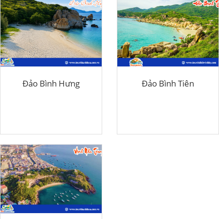
Đảo Bình Hưng
Đảo Bình Tiên