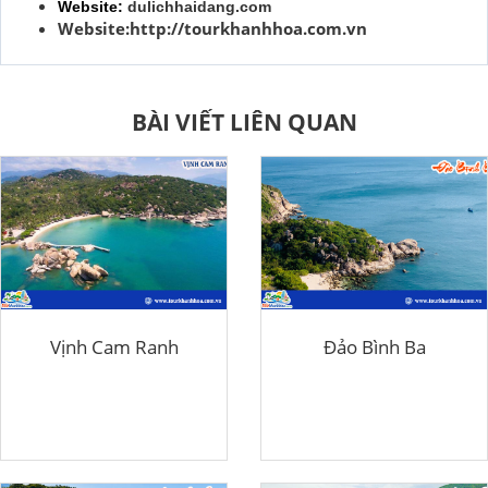
Website:
dulichhaidang.com
Website:http://tourkhanhhoa.com.vn
BÀI VIẾT LIÊN QUAN
Vịnh Cam Ranh
Đảo Bình Ba