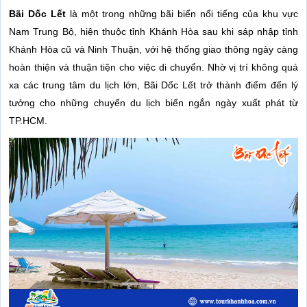
Bãi Dốc Lết
là một trong những bãi biển nổi tiếng của khu vực
Nam Trung Bộ, hiện thuộc tỉnh Khánh Hòa sau khi sáp nhập tỉnh
Khánh Hòa cũ và Ninh Thuận, với hệ thống giao thông ngày càng
hoàn thiện và thuận tiện cho việc di chuyển. Nhờ vị trí không quá
xa các trung tâm du lịch lớn, Bãi Dốc Lết trở thành điểm đến lý
tưởng cho những chuyến du lịch biển ngắn ngày xuất phát từ
TP.HCM.