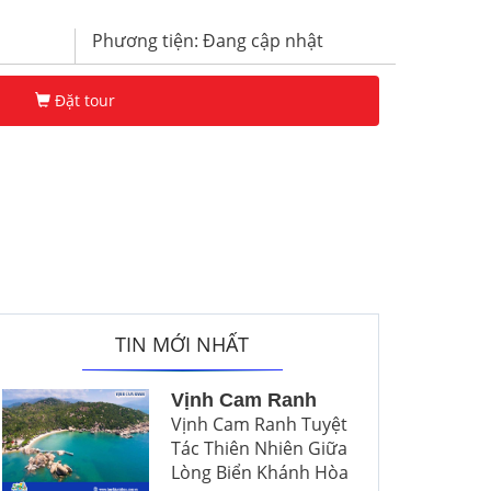
Phương tiện: Đang cập nhật
Đặt tour
TIN MỚI NHẤT
Vịnh Cam Ranh
Vịnh Cam Ranh Tuyệt
Tác Thiên Nhiên Giữa
Lòng Biển Khánh Hòa