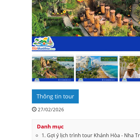
Thông tin tour
27/02/2026
Danh mục
1. Gợi ý lịch trình tour Khánh Hòa - Nha 