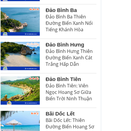
Đảo Bình Ba
Đảo Bình Ba Thiên
Đường Biển Xanh Nổi
Tiếng Khánh Hòa
Đảo Bình Hưng
Đảo Bình Hưng Thiên
Đường Biển Xanh Cát
Trắng Hấp Dẫn
Đảo Bình Tiên
Đảo Bình Tiên: Viên
Ngọc Hoang Sơ Giữa
Biển Trời Ninh Thuận
Bãi Dốc Lết
Bãi Dốc Lết: Thiên
Đường Biển Hoang Sơ